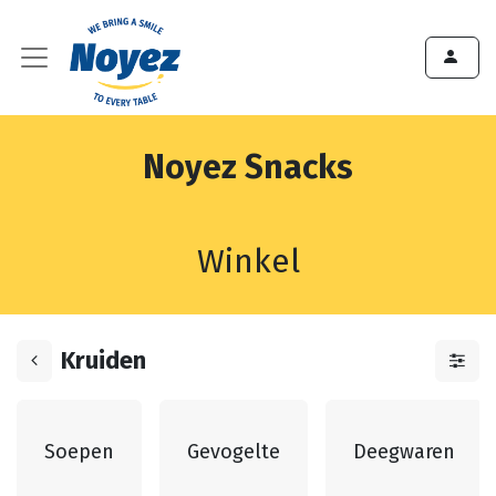
Noyez Snacks
Winkel
Kruiden
Soepen
Gevogelte
Deegwaren