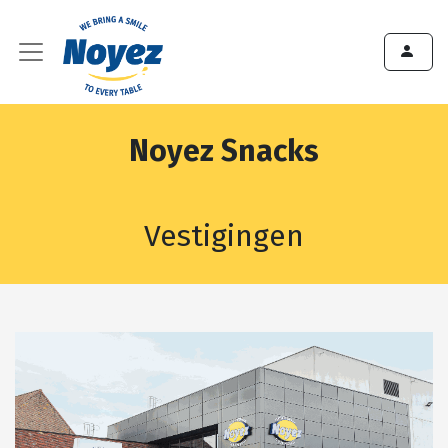
Noyez Snacks
Vestigingen