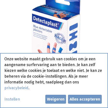
Onze website maakt gebruik van cookies om je een
aangename surfervaring aan te bieden. Je kan zelf
kiezen welke cookies je toelaat en welke niet. Je kan ze
beheren via de cookie-instellingen. Als je meer
informatie nodig hebt, raadpleeg dan ons
privacybeleid
.
Blauwe Pleisters 40 st
Instellen
Weigeren
Alles accepteren
Actief