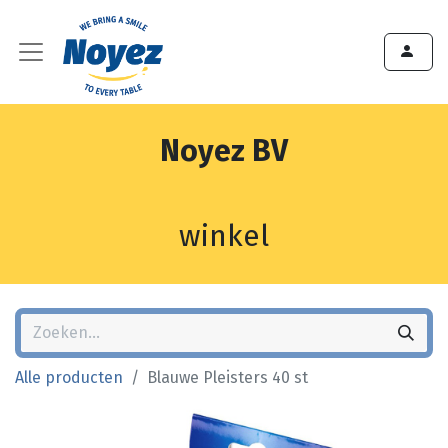
Noyez BV
winkel
Alle producten
Blauwe Pleisters 40 st