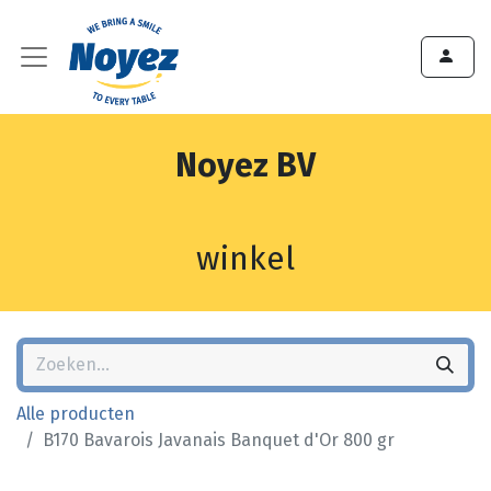
Noyez BV
winkel
Alle producten
B170 Bavarois Javanais Banquet d'Or 800 gr