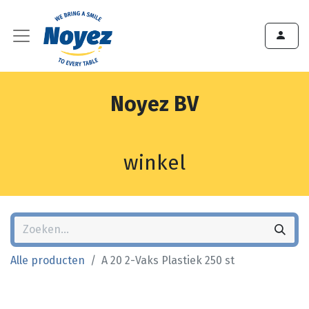
Noyez BV
winkel
Alle producten
A 20 2-Vaks Plastiek 250 st