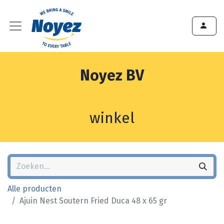
Noyez BV
winkel
Alle producten
Ajuin Nest Soutern Fried Duca 48 x 65 gr