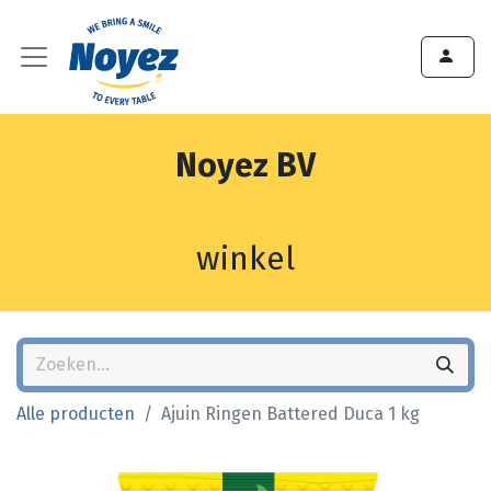
Noyez BV
winkel
Alle producten
Ajuin Ringen Battered Duca 1 kg