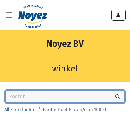
Noyez BV
winkel
Alle producten
Bootje Hout 8,5 x 5,5 cm 100 st