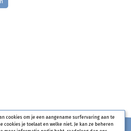
an
an cookies om je een aangename surfervaring aan te
ke cookies je toelaat en welke niet. Je kan ze beheren