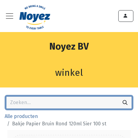
Noyez BV
winkel
Alle producten
Bakje Papier Bruin Rond 120ml Sier 100 st