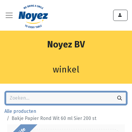
Noyez BV
winkel
Alle producten
Bakje Papier Rond Wit 60 ml Sier 200 st