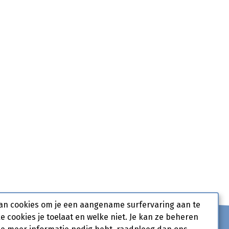
an cookies om je een aangename surfervaring aan te
ke cookies je toelaat en welke niet. Je kan ze beheren