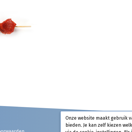
Onze website maakt gebruik v
bieden. Je kan zelf kiezen wel
oorwaarden