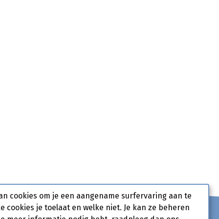
an cookies om je een aangename surfervaring aan te
ke cookies je toelaat en welke niet. Je kan ze beheren