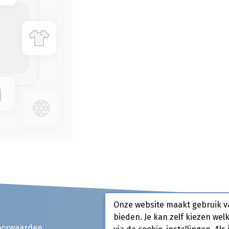
Onze website maakt gebruik v
bieden. Je kan zelf kiezen wel
oorwaarden