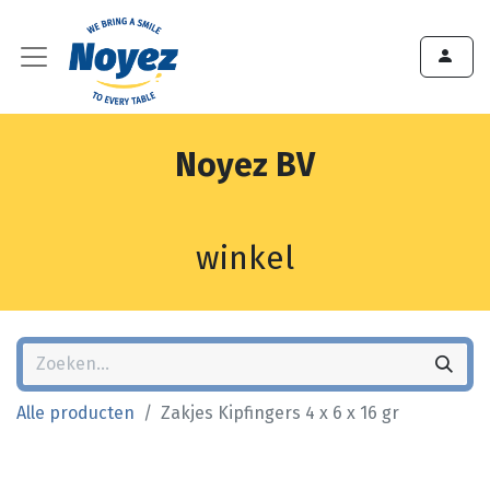
Noyez BV
winkel
Alle producten
Zakjes Kipfingers 4 x 6 x 16 gr