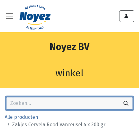
Noyez BV
winkel
Alle producten
Zakjes Cervela Rood Vanreusel 4 x 200 gr