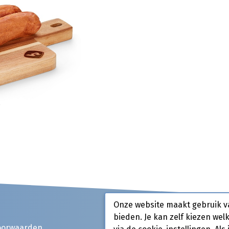
Onze website maakt gebruik v
bieden. Je kan zelf kiezen wel
oorwaarden