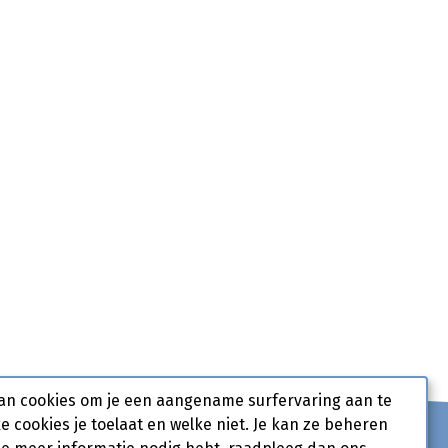
an cookies om je een aangename surfervaring aan te
ke cookies je toelaat en welke niet. Je kan ze beheren