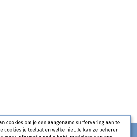
an cookies om je een aangename surfervaring aan te
ke cookies je toelaat en welke niet. Je kan ze beheren