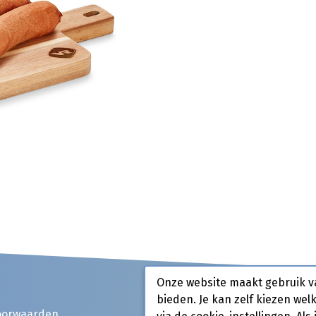
Onze website maakt gebruik v
bieden. Je kan zelf kiezen wel
oorwaarden