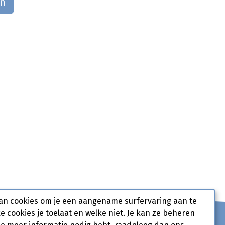
an
an cookies om je een aangename surfervaring aan te
ke cookies je toelaat en welke niet. Je kan ze beheren