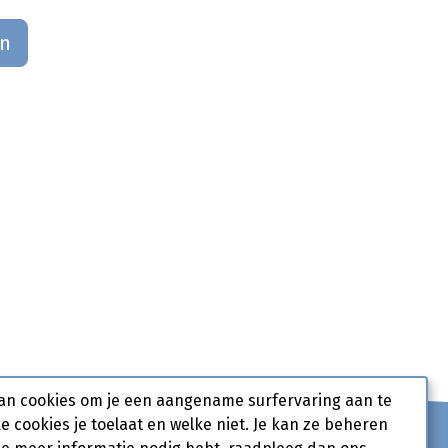
an
an cookies om je een aangename surfervaring aan te
ke cookies je toelaat en welke niet. Je kan ze beheren