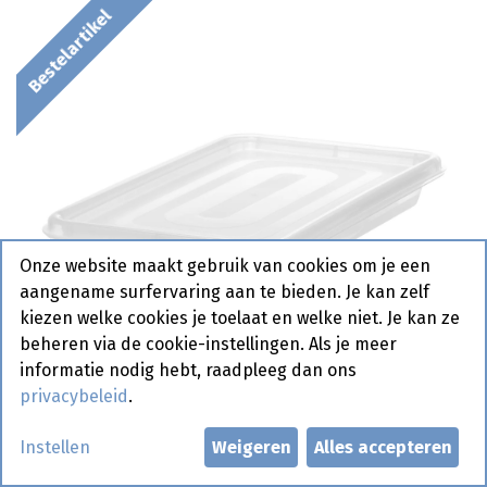
Bestelartikel
Onze website maakt gebruik van cookies om je een
aangename surfervaring aan te bieden. Je kan zelf
kiezen welke cookies je toelaat en welke niet. Je kan ze
beheren via de cookie-instellingen. Als je meer
informatie nodig hebt, raadpleeg dan ons
privacybeleid
.
Instellen
Weigeren
Alles accepteren
873335 Container