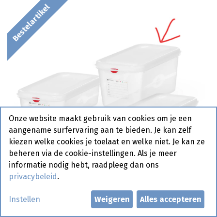
Bestelartikel
Onze website maakt gebruik van cookies om je een
aangename surfervaring aan te bieden. Je kan zelf
kiezen welke cookies je toelaat en welke niet. Je kan ze
beheren via de cookie-instellingen. Als je meer
informatie nodig hebt, raadpleeg dan ons
privacybeleid
.
Instellen
Weigeren
Alles accepteren
873243 Container