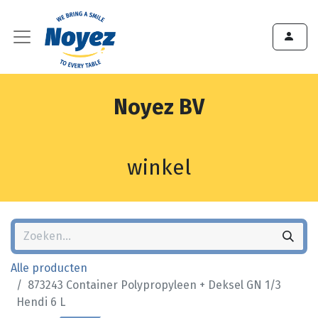
Noyez BV
winkel
Alle producten
873243 Container Polypropyleen + Deksel GN 1/3
Hendi 6 L