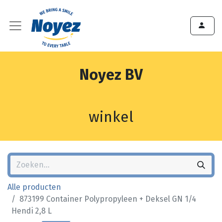
Noyez BV
winkel
Alle producten
873199 Container Polypropyleen + Deksel GN 1/4
Hendi 2,8 L