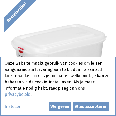
Bestelartikel
Onze website maakt gebruik van cookies om je een
aangename surfervaring aan te bieden. Je kan zelf
kiezen welke cookies je toelaat en welke niet. Je kan ze
beheren via de cookie-instellingen. Als je meer
informatie nodig hebt, raadpleeg dan ons
privacybeleid
.
Instellen
Weigeren
Alles accepteren
873199 Container