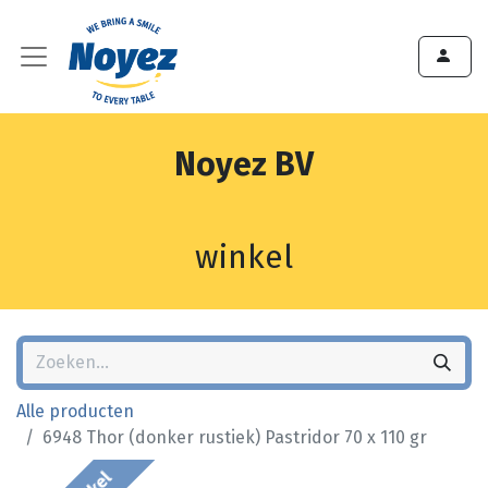
Noyez BV
winkel
Alle producten
6948 Thor (donker rustiek) Pastridor 70 x 110 gr