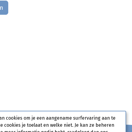
an
an cookies om je een aangename surfervaring aan te
ke cookies je toelaat en welke niet. Je kan ze beheren