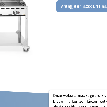
Vraag een account a
Onze website maakt gebruik v
bieden. Je kan zelf kiezen wel