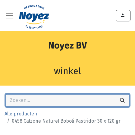
Noyez BV
winkel
Alle producten
0458 Calzone Naturel Boboli Pastridor 30 x 120 gr