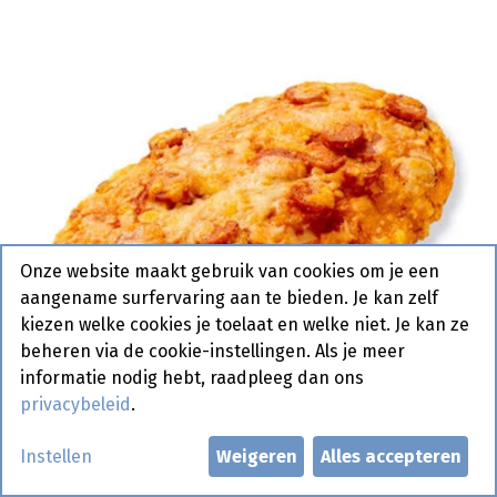
Onze website maakt gebruik van cookies om je een
aangename surfervaring aan te bieden. Je kan zelf
kiezen welke cookies je toelaat en welke niet. Je kan ze
beheren via de cookie-instellingen. Als je meer
informatie nodig hebt, raadpleeg dan ons
privacybeleid
.
Instellen
Weigeren
Alles accepteren
0944 Focaccia Snack Pepperoni