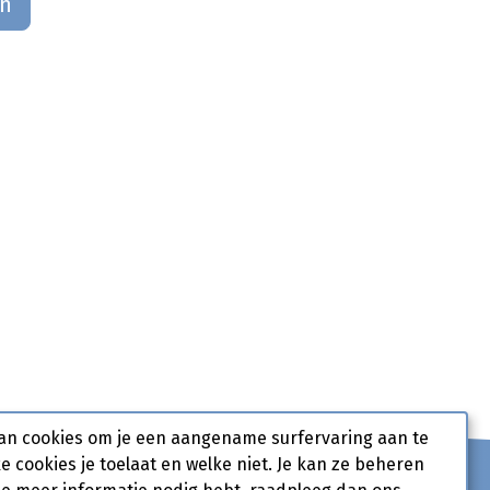
an
an cookies om je een aangename surfervaring aan te
ke cookies je toelaat en welke niet. Je kan ze beheren