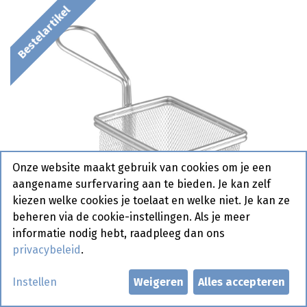
Bestelartikel
Onze website maakt gebruik van cookies om je een
aangename surfervaring aan te bieden. Je kan zelf
kiezen welke cookies je toelaat en welke niet. Je kan ze
beheren via de cookie-instellingen. Als je meer
informatie nodig hebt, raadpleeg dan ons
privacybeleid
.
Instellen
Weigeren
Alles accepteren
425664 Frituurmandje Mini -