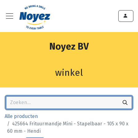
Noyez BV
winkel
Alle producten
425664 Frituurmandje Mini - Stapelbaar - 105 x 90 x
60 mm - Hendi