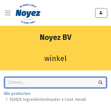
Noyez BV
winkel
Alle producten
552025 Ingrediëntenhouder 4 Cont. Hendi