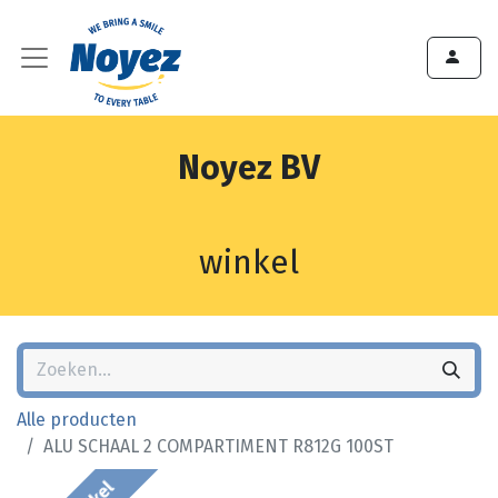
Noyez BV
winkel
Alle producten
ALU SCHAAL 2 COMPARTIMENT R812G 100ST