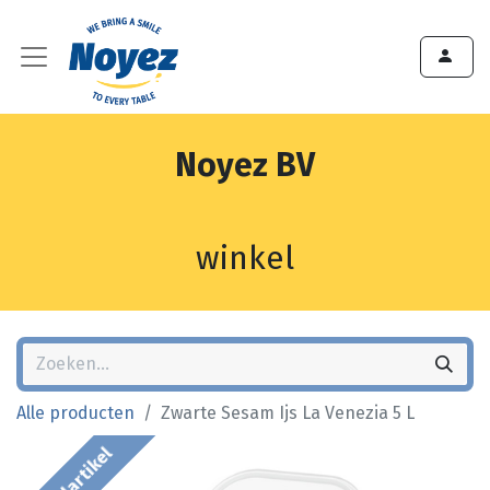
Noyez BV
winkel
Alle producten
Zwarte Sesam Ijs La Venezia 5 L
Bestelartikel