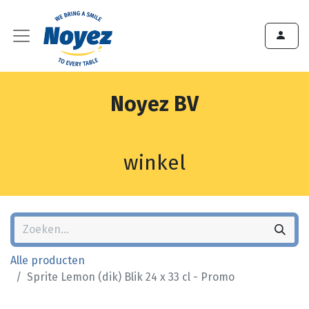
Noyez BV
winkel
Alle producten
Sprite Lemon (dik) Blik 24 x 33 cl - Promo