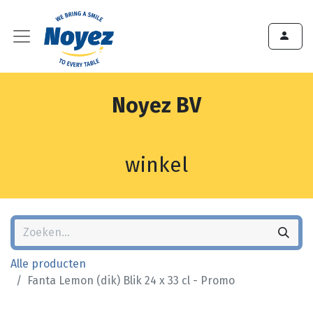
Noyez BV
winkel
Alle producten
Fanta Lemon (dik) Blik 24 x 33 cl - Promo