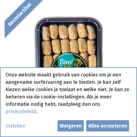
Bestelartikel
Onze website maakt gebruik van cookies om je een
aangename surfervaring aan te bieden. Je kan zelf
kiezen welke cookies je toelaat en welke niet. Je kan ze
beheren via de cookie-instellingen. Als je meer
informatie nodig hebt, raadpleeg dan ons
privacybeleid
.
Instellen
Weigeren
Alles accepteren
Bimi Bite Kroketten