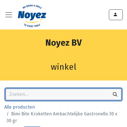
Noyez BV
winkel
Alle producten
Bimi Bite Kroketten Ambachtelijke Gastronello 30 x
30 gr