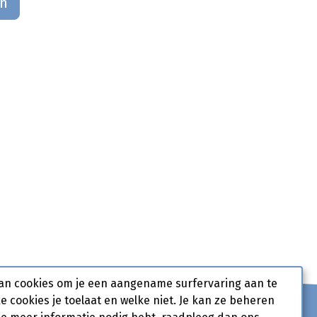
an
an cookies om je een aangename surfervaring aan te
ke cookies je toelaat en welke niet. Je kan ze beheren