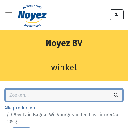
Noyez BV
winkel
Alle producten
0964 Pain Bagnat Wit Voorgesneden Pastridor 44 x
105 gr