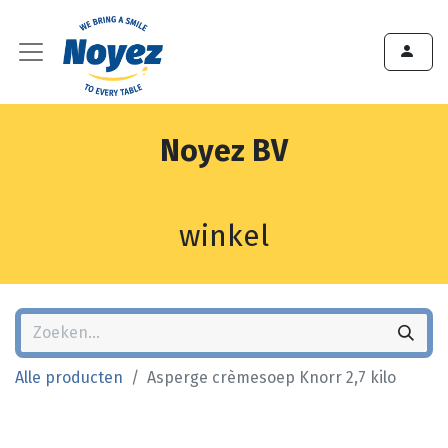
Noyez BV
winkel
Alle producten
Asperge crèmesoep Knorr 2,7 kilo