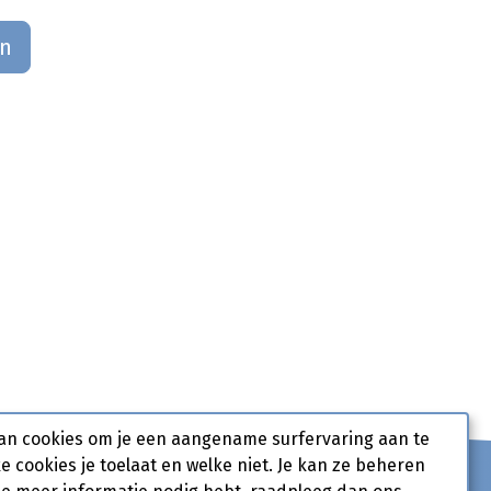
an
an cookies om je een aangename surfervaring aan te
ke cookies je toelaat en welke niet. Je kan ze beheren