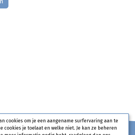
an
an cookies om je een aangename surfervaring aan te
ke cookies je toelaat en welke niet. Je kan ze beheren