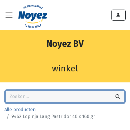
Noyez BV
winkel
Alle producten
9462 Lepinja Lang Pastridor 40 x 160 gr