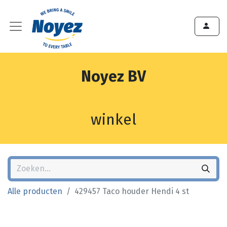
Noyez BV
winkel
Alle producten
429457 Taco houder Hendi 4 st