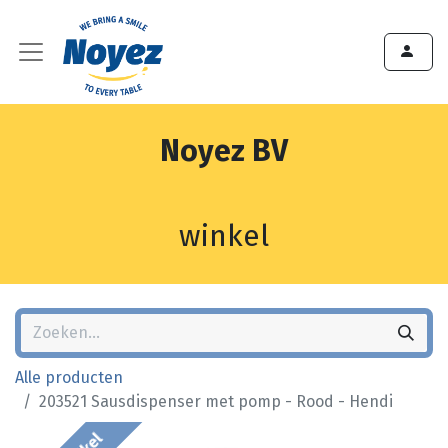
Noyez BV
winkel
Alle producten
203521 Sausdispenser met pomp - Rood - Hendi