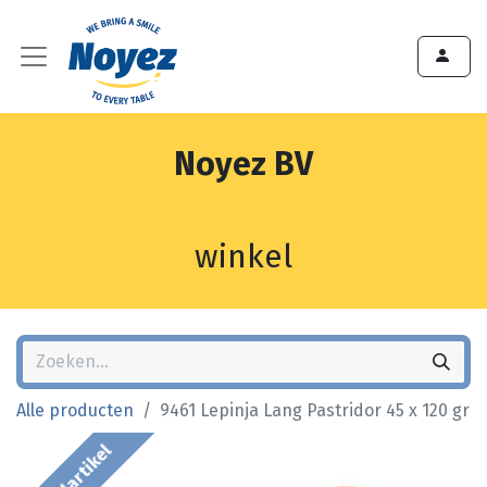
Noyez BV
winkel
Alle producten
9461 Lepinja Lang Pastridor 45 x 120 gr
Bestelartikel