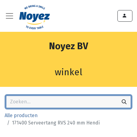
Noyez BV
winkel
Alle producten
171400 Serveertang RVS 240 mm Hendi