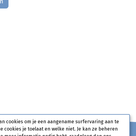
an
an cookies om je een aangename surfervaring aan te
ke cookies je toelaat en welke niet. Je kan ze beheren