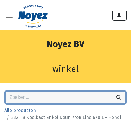
Noyez BV
winkel
Alle producten
232118 Koelkast Enkel Deur Profi Line 670 L - Hendi