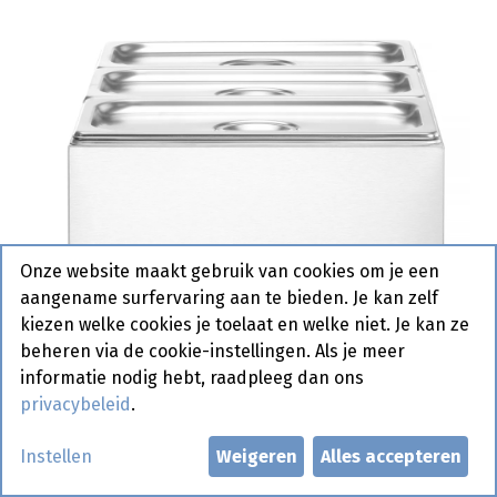
Onze website maakt gebruik van cookies om je een
aangename surfervaring aan te bieden. Je kan zelf
kiezen welke cookies je toelaat en welke niet. Je kan ze
beheren via de cookie-instellingen. Als je meer
informatie nodig hebt, raadpleeg dan ons
privacybeleid
.
Instellen
Weigeren
Alles accepteren
238868 Bain Marie met