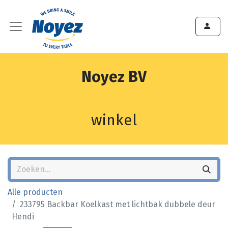
Noyez BV
winkel
Alle producten
233795 Backbar Koelkast met lichtbak dubbele deur
Hendi