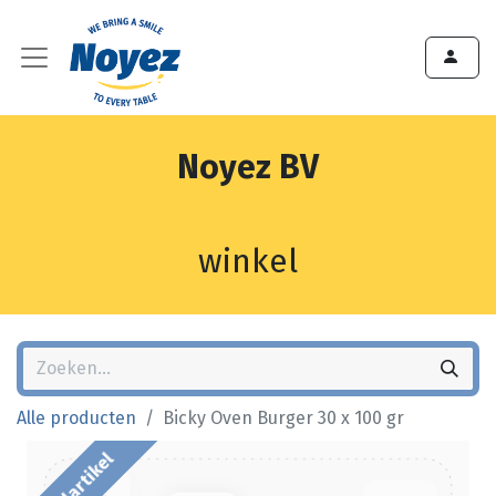
Noyez BV
winkel
Alle producten
Bicky Oven Burger 30 x 100 gr
Bestelartikel