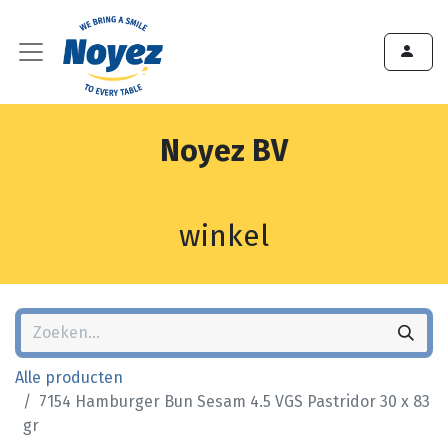
Noyez BV
winkel
Alle producten
7154 Hamburger Bun Sesam 4.5 VGS Pastridor 30 x 83
gr