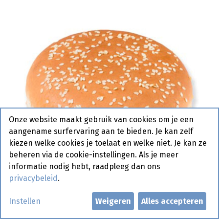
Onze website maakt gebruik van cookies om je een
aangename surfervaring aan te bieden. Je kan zelf
kiezen welke cookies je toelaat en welke niet. Je kan ze
beheren via de cookie-instellingen. Als je meer
informatie nodig hebt, raadpleeg dan ons
privacybeleid
.
Instellen
Weigeren
Alles accepteren
7154 Hamburger Bun Sesam 4.5